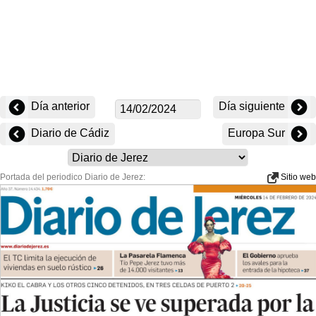
Día anterior
Día siguiente
Diario de Cádiz
Europa Sur
Portada del periodico Diario de Jerez:
Sitio web