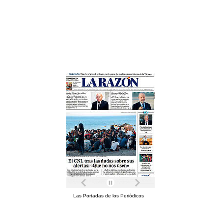
Las Portadas de los Periódicos