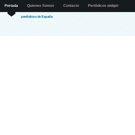
Portada
Quienes Somos
Contacto
Periódicos widget
periódicos de España