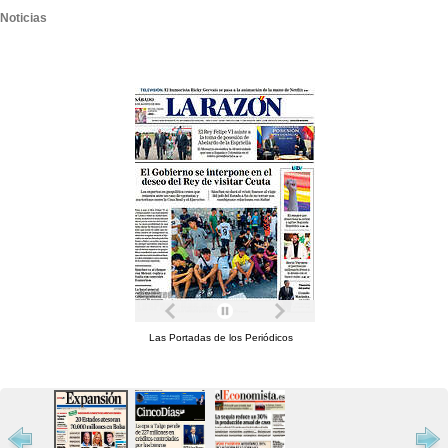
Noticias
Las Portadas de los Periódicos