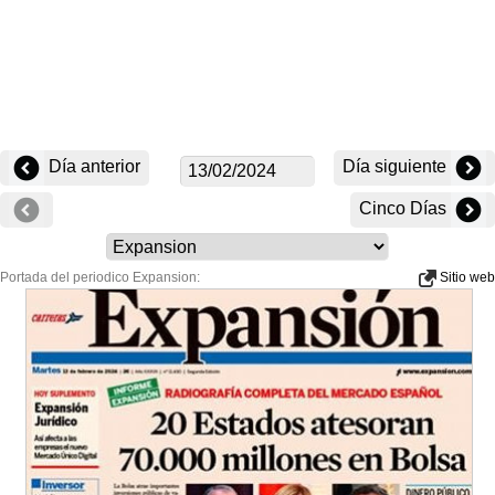
Día anterior
Día siguiente
Cinco Días
Portada del periodico Expansion:
Sitio web