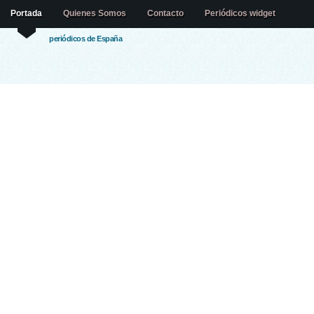
Portada
Quienes Somos
Contacto
Periódicos widget
periódicos de España