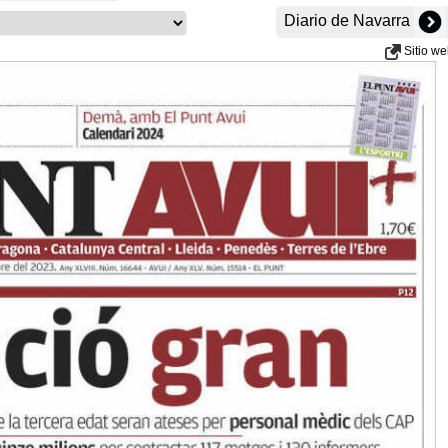
Diario de Navarra
Sitio w