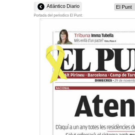
Atlántico Diario
Portada del periodico El Punt: