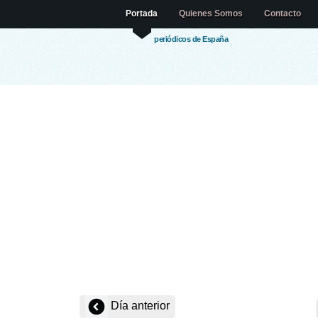
Portada
Quienes Somos
Contacto
periódicos de España
Día anterior