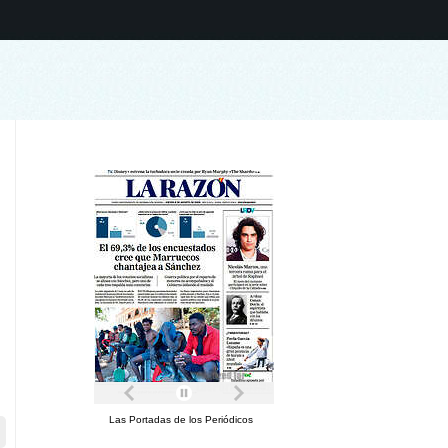
Las Portadas de los Periódicos