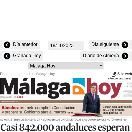
Día anterior
Día siguiente
Granada Hoy
Diario de Almería
Portada del periodico Malaga Hoy:
Sitio web