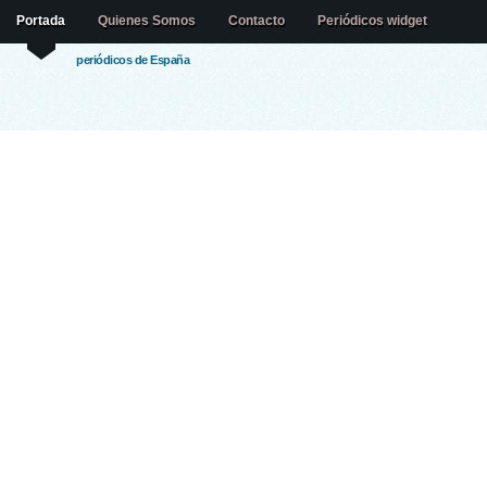
Portada
Quienes Somos
Contacto
Periódicos widget
periódicos de España