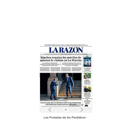
Las Portadas de los Periódicos