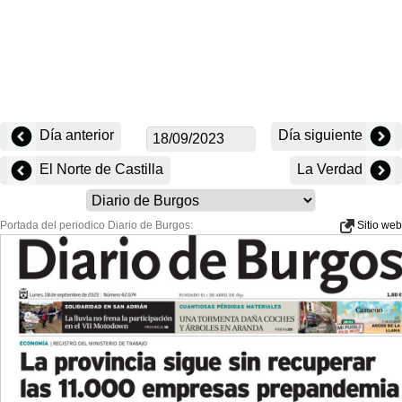
Día anterior
Día siguiente
El Norte de Castilla
La Verdad
Portada del periodico Diario de Burgos:
Sitio web