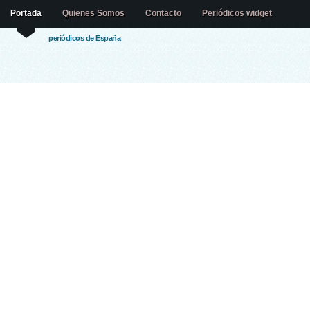
Portada
Quienes Somos
Contacto
Periódicos widget
periódicos de España