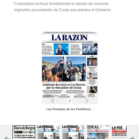
Comunidad rechaza frontalmente el reparto de menores
migrantes procedentes de Ceuta que plantea el Gobierno
Las Portadas de los Periódicos