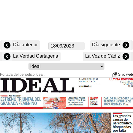
Día anterior
Día siguiente
La Verdad Cartagena
La Voz de Cádiz
Portada del periodico Ideal:
Sitio web