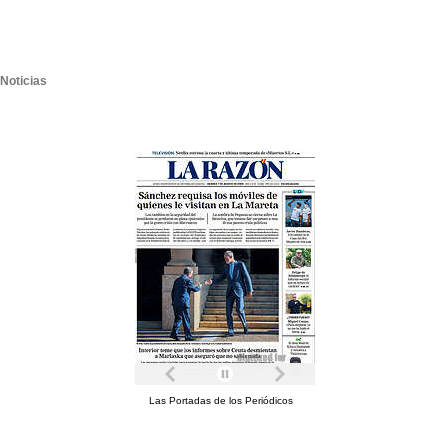
Noticias
Las Portadas de los Periódicos