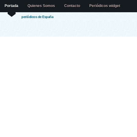
Portada
Quienes Somos
Contacto
Periódicos widget
periódicos de España