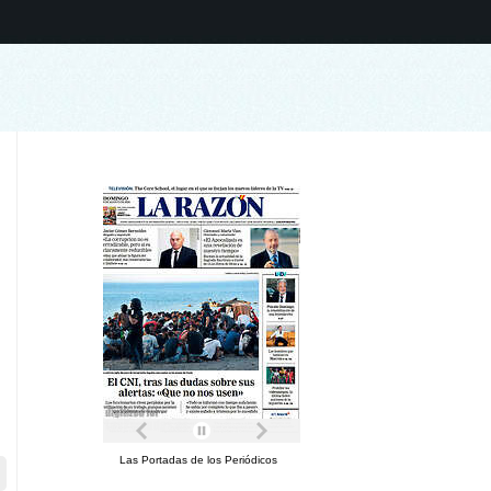
Las Portadas de los Periódicos