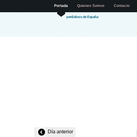
Portada
Quienes Somos
Contacto
periódicos de España
Día anterior