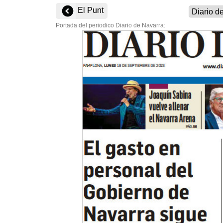
El Punt
Portada del periodico Diario de Navarra: