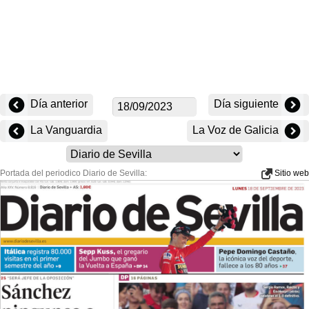
Día anterior
Día siguiente
La Vanguardia
La Voz de Galicia
Portada del periodico Diario de Sevilla:
Sitio web