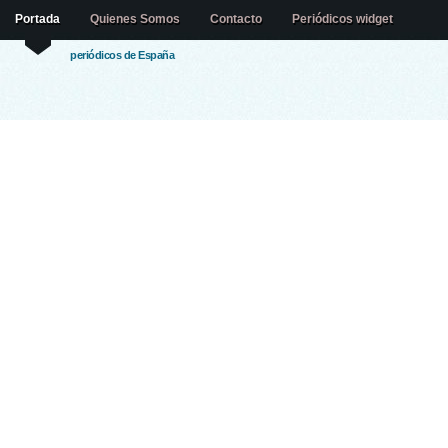
Portada
Quienes Somos
Contacto
Periódicos widget
periódicos de España