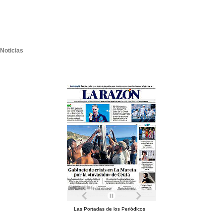
Noticias
Las Portadas de los Periódicos