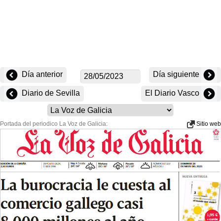
Día anterior
Día siguiente
Diario de Sevilla
El Diario Vasco
Portada del periodico La Voz de Galicia:
Sitio web