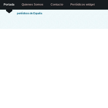
Portada
Quienes Somos
Contacto
Periódicos widget
periódicos de España