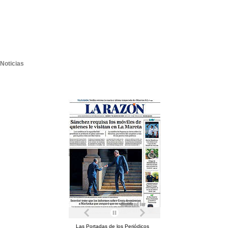
Noticias
Las Portadas de los Periódicos