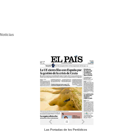
Noticias
Las Portadas de los Periódicos