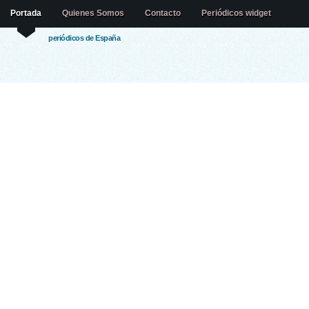
Portada
Quienes Somos
Contacto
Periódicos widget
periódicos de España