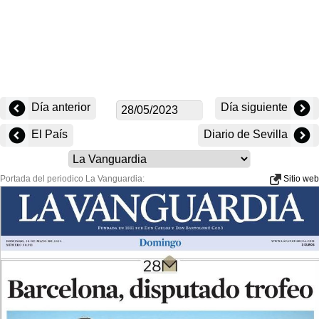
Día anterior
Día siguiente
El País
Diario de Sevilla
Portada del periodico La Vanguardia:
Sitio web