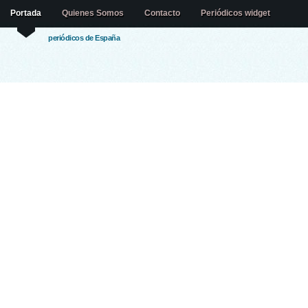
Portada
Quienes Somos
Contacto
Periódicos widget
periódicos de España