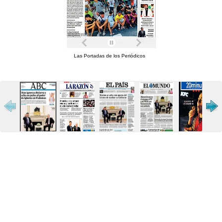
Las Portadas de los Periódicos