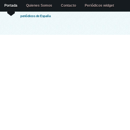
Portada
Quienes Somos
Contacto
Periódicos widget
periódicos de España