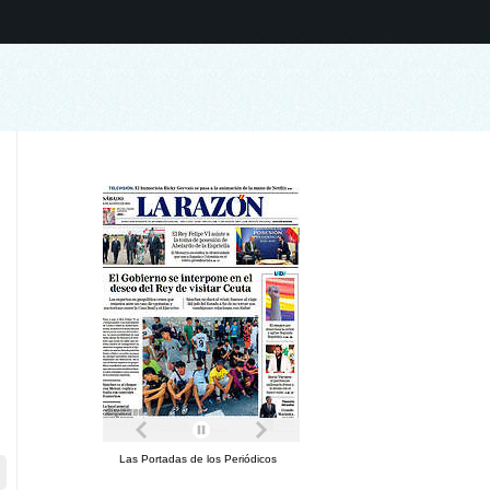
Las Portadas de los Periódicos