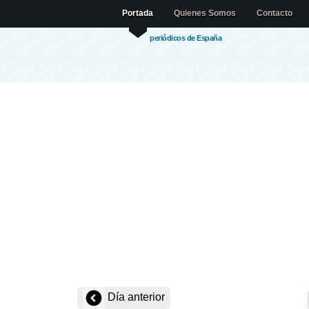
Portada
Quienes Somos
Contacto
periódicos de España
Día anterior