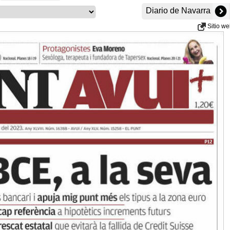
Diario de Navarra
Sitio w