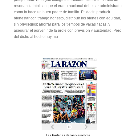
resonancia bíblica: que el erario nacional debe ser administrado
como lo hace un buen padre de familia. Es decir: producir
bienestar con trabajo honesto, distribuir los bienes con equidad,
sin privilegios; ahorrar para los tiempos de vacas flacas, y
asegurar el porvenir de la prole con previsión y austeridad. Pero
del dicho al hecho hay mu
Las Portadas de los Periódicos