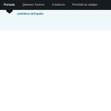
Portada
Quienes Somos
Contacto
Periódicos widget
periódicos de España