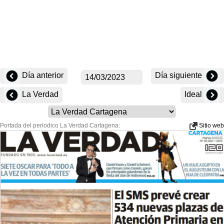
Día anterior
Día siguiente
La Verdad
Ideal
Portada del periodico La Verdad Cartagena:
Sitio web