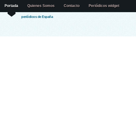
Portada
Quienes Somos
Contacto
Periódicos widget
periódicos de España