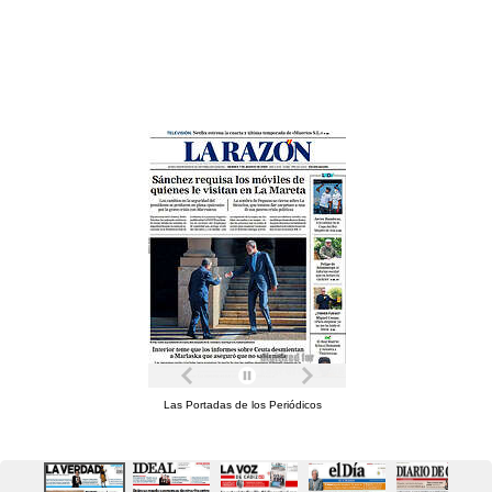
Las Portadas de los Periódicos