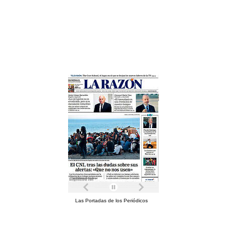
Las Portadas de los Periódicos