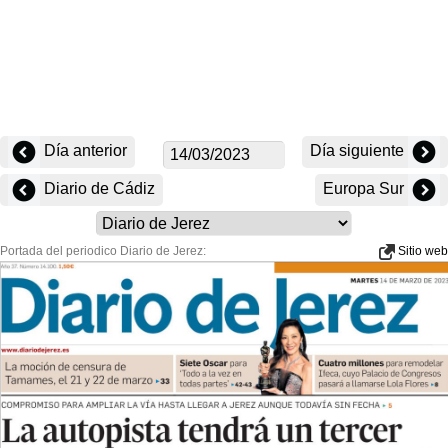
Día anterior
Día siguiente
Diario de Cádiz
Europa Sur
Portada del periodico Diario de Jerez:
Sitio web