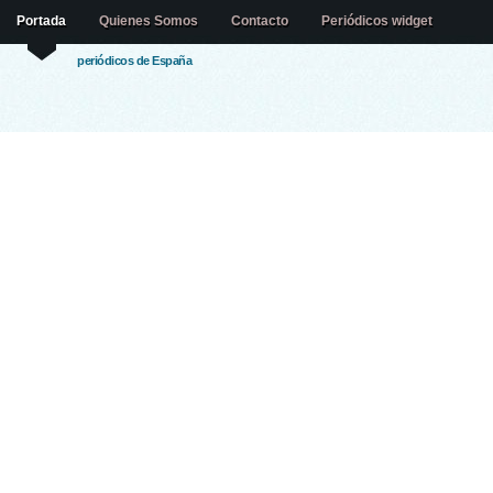
Portada
Quienes Somos
Contacto
Periódicos widget
periódicos de España