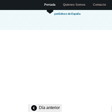
Portada
Quienes Somos
Contacto
periódicos de España
Día anterior