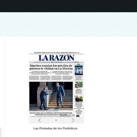
Las Portadas de los Periódicos