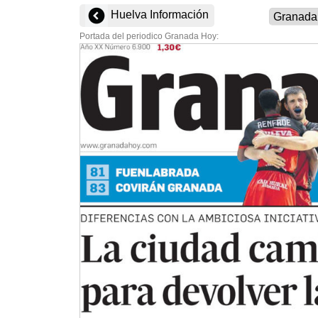
Huelva Información
Portada del periodico Granada Hoy: