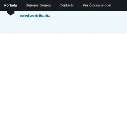
Portada
Quienes Somos
Contacto
Periódicos widget
periódicos de España