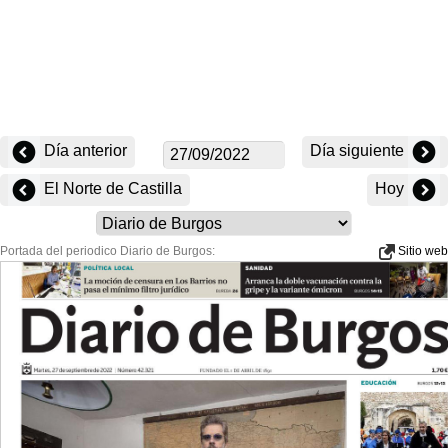
Día anterior
Día siguiente
El Norte de Castilla
Hoy
Portada del periodico Diario de Burgos:
Sitio web