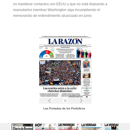
no mantiene contactos con EEUU y que no está dispuesto a
reanudarlos mientras Washington siga incumpliendo el
memorando de entendimiento alcanzado en junio
Las Portadas de los Periódicos