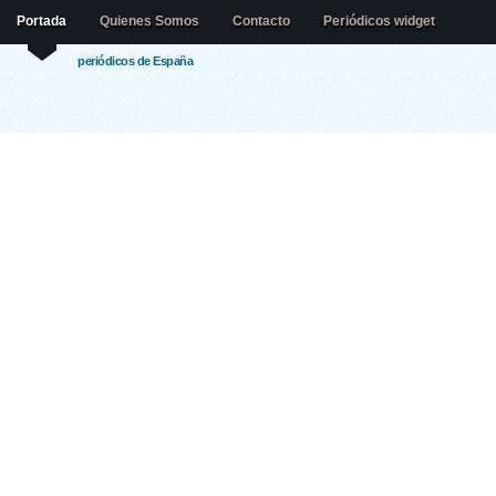
Portada
Quienes Somos
Contacto
Periódicos widget
periódicos de España