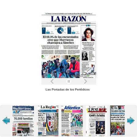
Las Portadas de los Periódicos