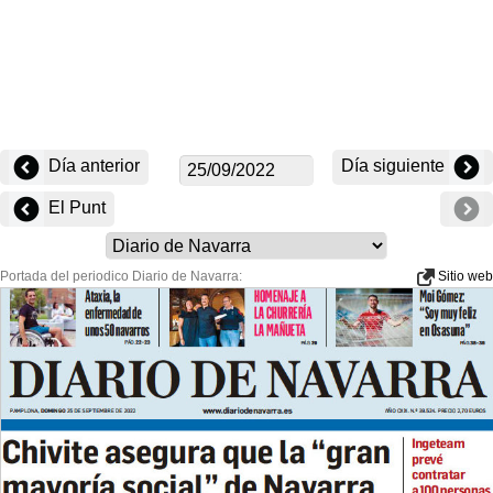
Día anterior
Día siguiente
El Punt
Portada del periodico Diario de Navarra:
Sitio web