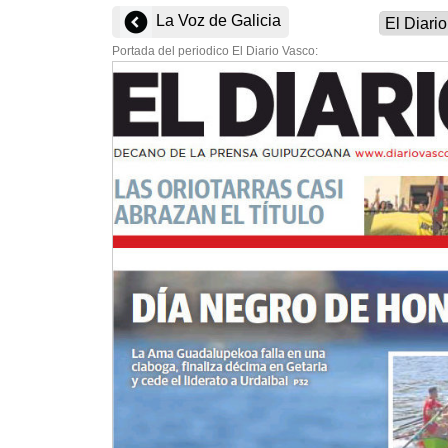
La Voz de Galicia
Portada del periodico El Diario Vasco: