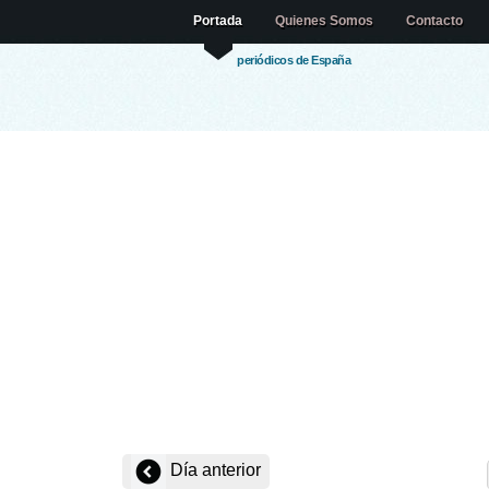
Portada
Quienes Somos
Contacto
periódicos de España
Día anterior