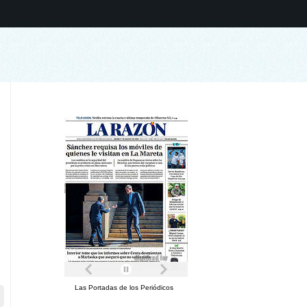
Las Portadas de los Periódicos