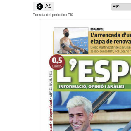
AS
Portada del periodico El9: