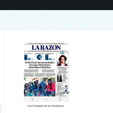
Las Portadas de los Periódicos