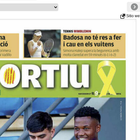
Sitio w