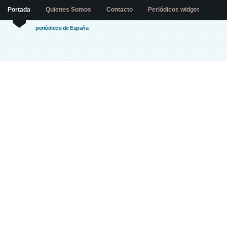
Portada
Quienes Somos
Contacto
Periódicos widget
periódicos de España