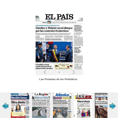
Las Portadas de los Periódicos