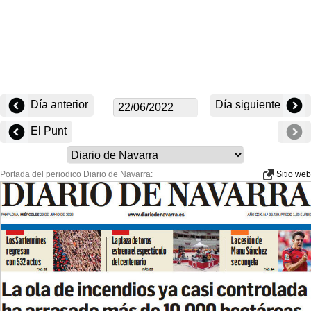
Día anterior
Día siguiente
El Punt
Portada del periodico Diario de Navarra:
Sitio web