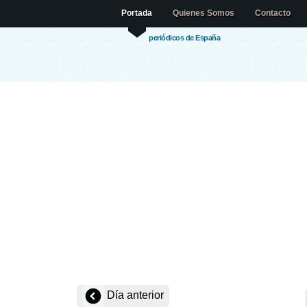
Portada
Quienes Somos
Contacto
periódicos de España
Día anterior