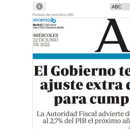
Portada del periodico ABC: