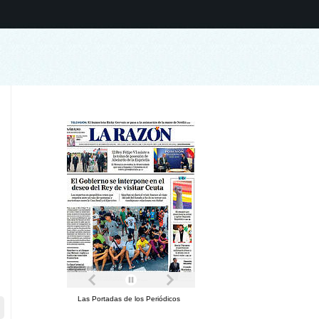
Las Portadas de los Periódicos