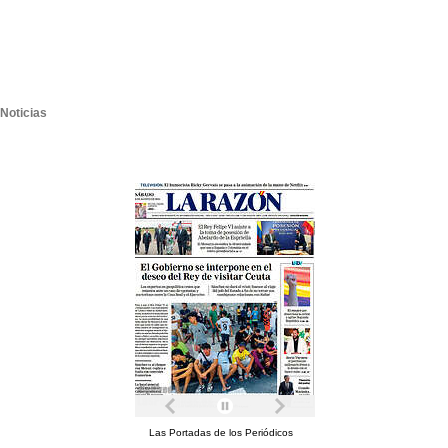
Noticias
Las Portadas de los Periódicos