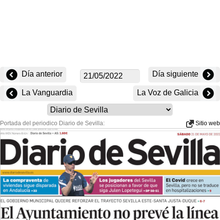
Día anterior
Día siguiente
La Vanguardia
La Voz de Galicia
Portada del periodico Diario de Sevilla:
Sitio web