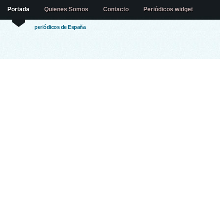
Portada
Quienes Somos
Contacto
Periódicos widget
periódicos de España