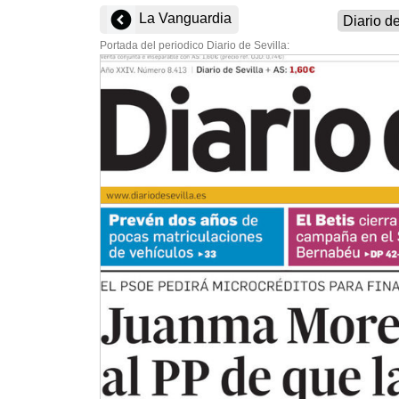
La Vanguardia
Portada del periodico Diario de Sevilla: