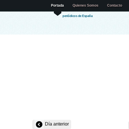
Portada
Quienes Somos
Contacto
periódicos de España
Día anterior