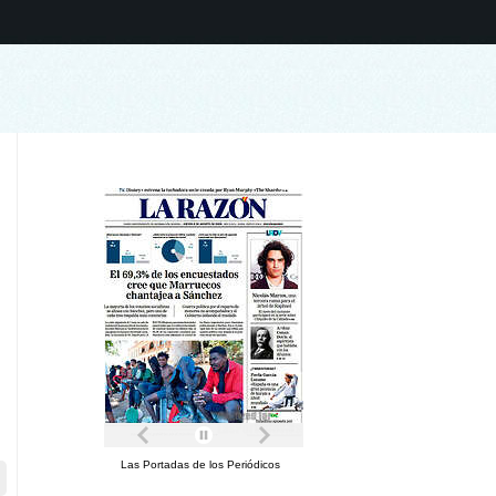
Las Portadas de los Periódicos