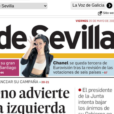
La Voz de Galicia
Sitio w