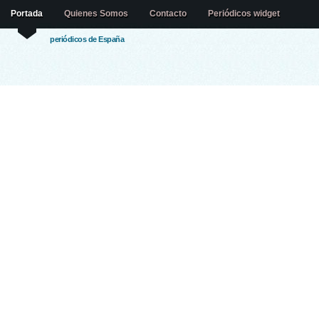
Portada
Quienes Somos
Contacto
Periódicos widget
periódicos de España