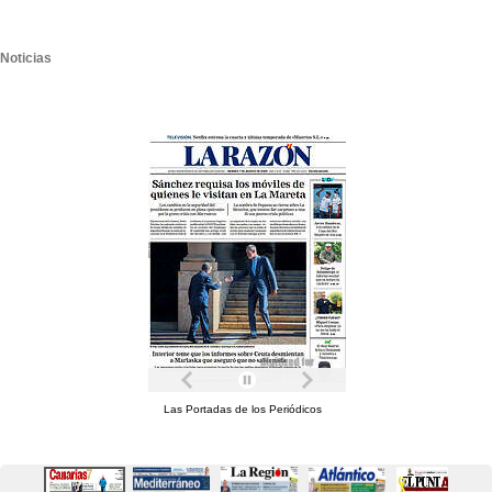
Noticias
Las Portadas de los Periódicos