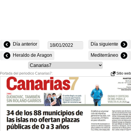
Día anterior
Día siguiente
Heraldo de Aragon
Mediterráneo
Portada del periodico Canarias7:
Sitio web