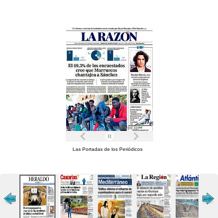
Las Portadas de los Periódicos