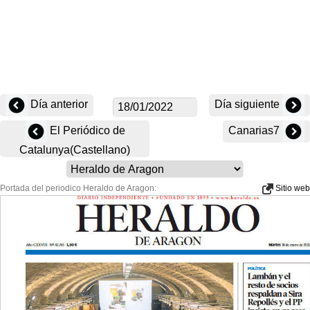
Día anterior
Día siguiente
El Periódico de
Canarias7
Catalunya(Castellano)
Portada del periodico Heraldo de Aragon:
Sitio web