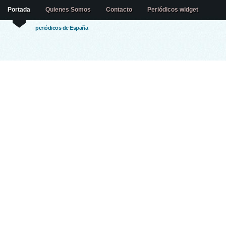
Portada
Quienes Somos
Contacto
Periódicos widget
periódicos de España