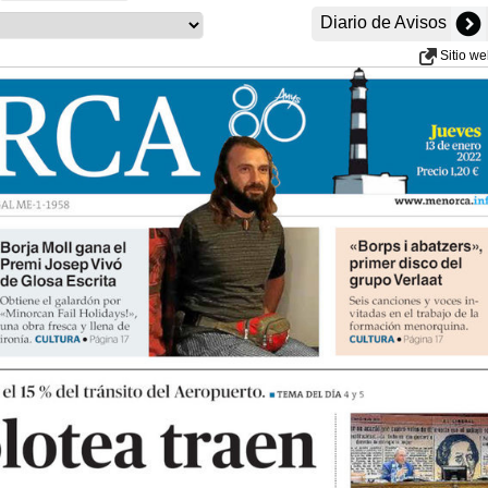
Diario de Avisos
Sitio w