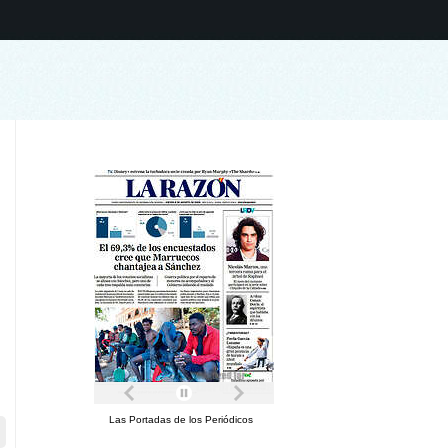
Las Portadas de los Periódicos