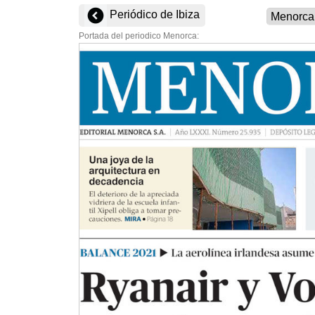
Periódico de Ibiza
Portada del periodico Menorca: