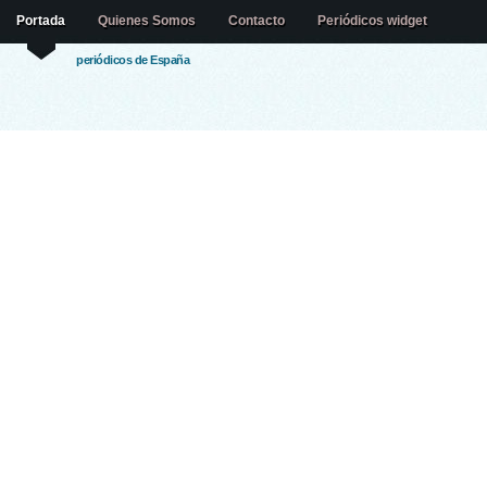
Portada
Quienes Somos
Contacto
Periódicos widget
periódicos de España