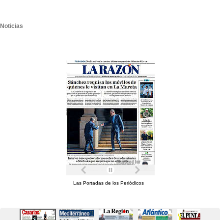
Noticias
Las Portadas de los Periódicos