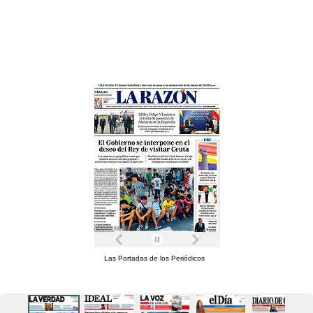
Las Portadas de los Periódicos