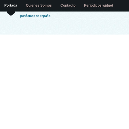
Portada
Quienes Somos
Contacto
Periódicos widget
periódicos de España