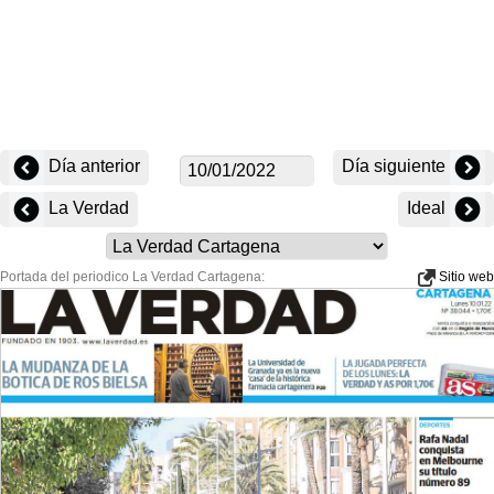
Día anterior
Día siguiente
La Verdad
Ideal
Portada del periodico La Verdad Cartagena:
Sitio web