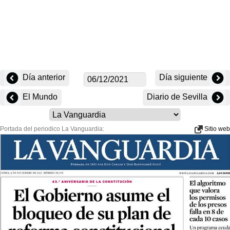
Día anterior
Día siguiente
El Mundo
Diario de Sevilla
Portada del periodico La Vanguardia:
Sitio web