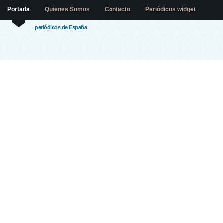
Portada
Quienes Somos
Contacto
Periódicos widget
periódicos de España