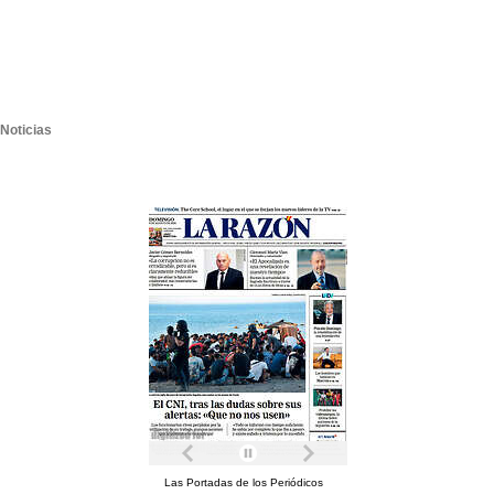
Noticias
Las Portadas de los Periódicos