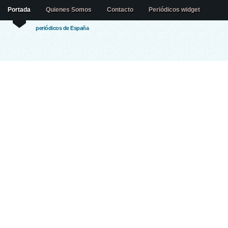
Portada
Quienes Somos
Contacto
Periódicos widget
periódicos de España