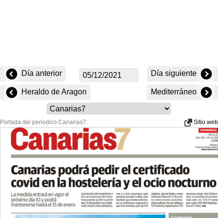
Día anterior
Día siguiente
Heraldo de Aragon
Mediterráneo
Portada del periodico Canarias7:
Sitio web