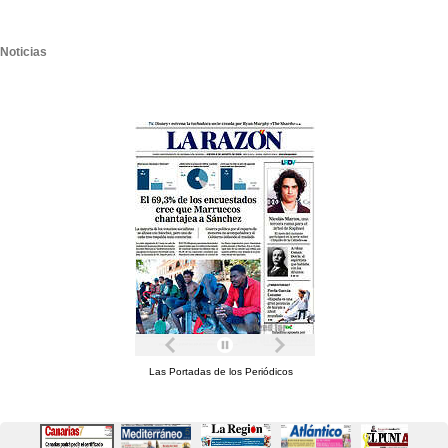
Noticias
Las Portadas de los Periódicos