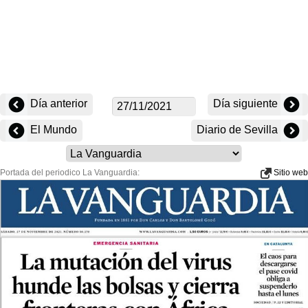
Día anterior
Día siguiente
El Mundo
Diario de Sevilla
Portada del periodico La Vanguardia:
Sitio web