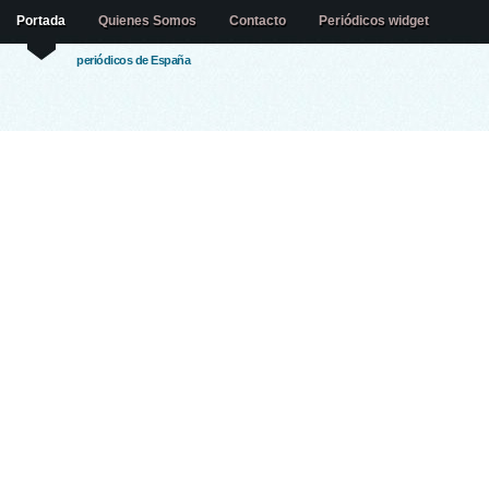
Portada
Quienes Somos
Contacto
Periódicos widget
periódicos de España