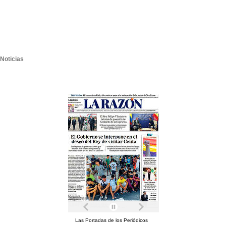
Noticias
Las Portadas de los Periódicos