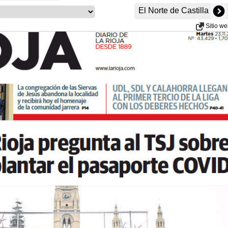
El Norte de Castilla
Sitio w