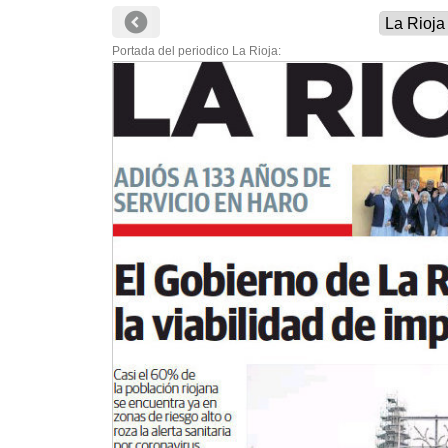
Portada del periodico La Rioja: