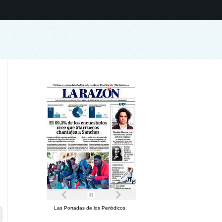
Las Portadas de los Periódicos