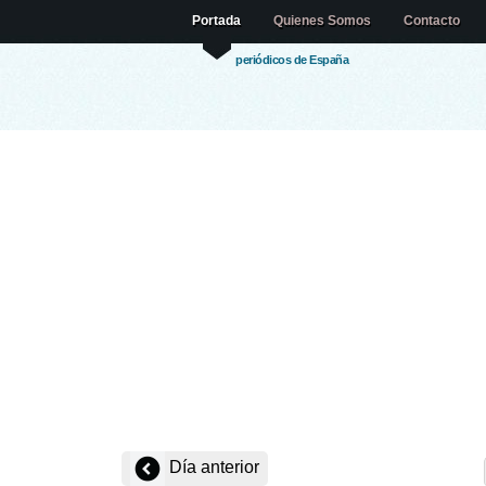
Portada
Quienes Somos
Contacto
periódicos de España
Día anterior