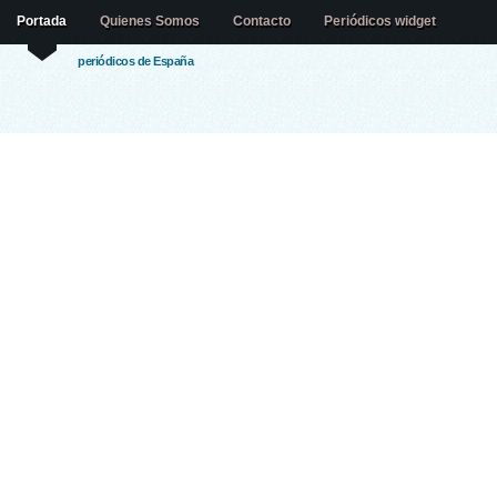
Portada
Quienes Somos
Contacto
Periódicos widget
periódicos de España