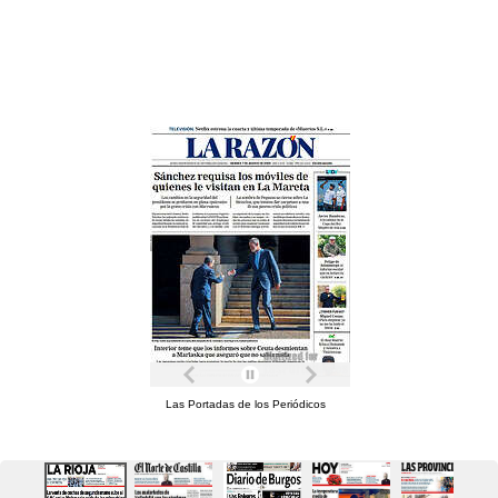
Las Portadas de los Periódicos