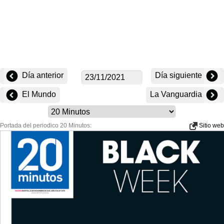
Día anterior
Día siguiente
El Mundo
La Vanguardia
Portada del periodico 20 Minutos:
Sitio web