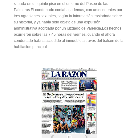
situada en un quinto piso en el entorno del Paseo de las
Palmeras.El condenado contaba, además, con antecedentes por
tres agresiones sexuales, según la información trasladada sobre
su historial, y ya había sido objeto de una expulsión
administrativa acordada por un juzgado de Valencia.Los hechos
ocurrieron sobre las 7.45 horas del viernes, cuando el ahora
condenado habría accedido al inmueble a través del balcón de la
habitación principal