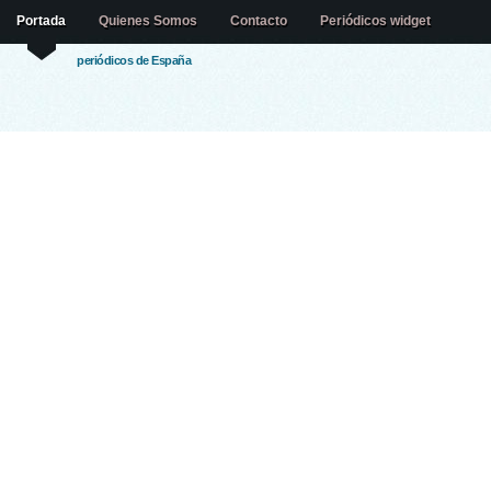
Portada
Quienes Somos
Contacto
Periódicos widget
periódicos de España