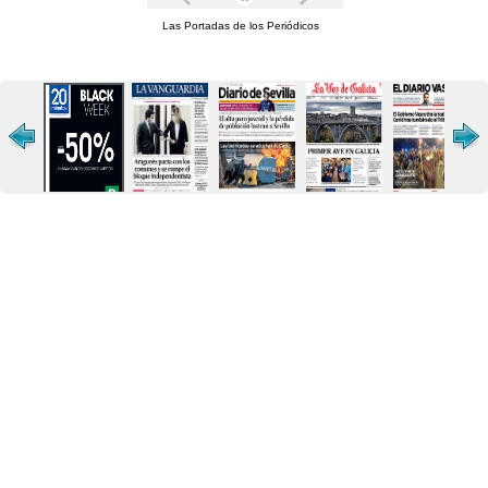
Las Portadas de los Periódicos