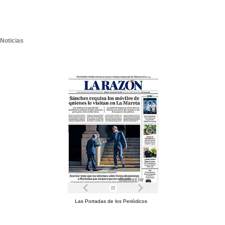
Noticias
Las Portadas de los Periódicos