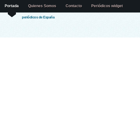
Portada
Quienes Somos
Contacto
Periódicos widget
periódicos de España