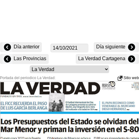
Día anterior
Día siguiente
Las Provincias
La Verdad Cartagena
Portada del periodico La Verdad:
Sitio web