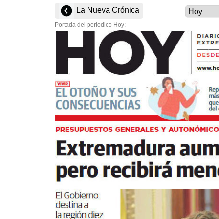
La Nueva Crónica
Portada del periodico Hoy: