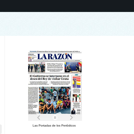
Las Portadas de los Periódicos