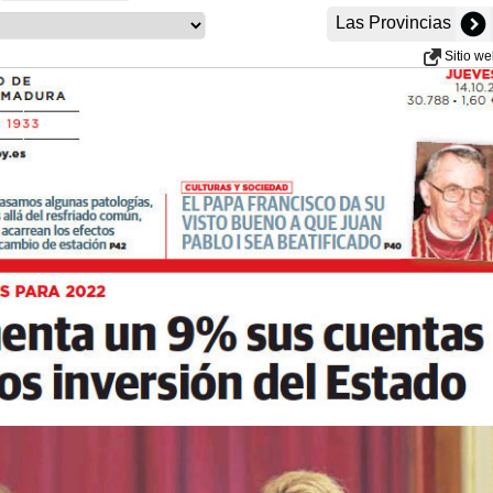
Las Provincias
Sitio w