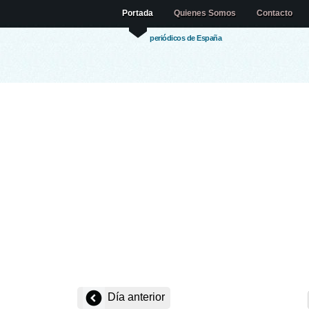
Portada
Quienes Somos
Contacto
periódicos de España
Día anterior