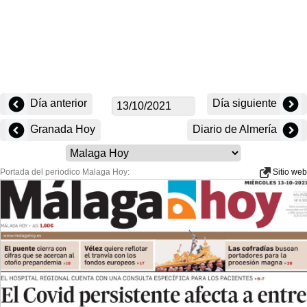
Día anterior
Día siguiente
Granada Hoy
Diario de Almería
Portada del periodico Malaga Hoy:
Sitio web