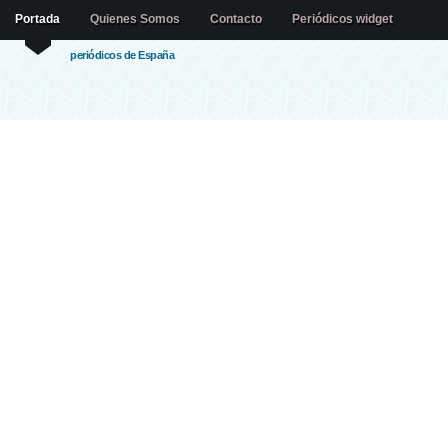
Portada
Quienes Somos
Contacto
Periódicos widget
periódicos de España