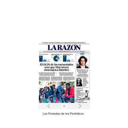
Las Portadas de los Periódicos