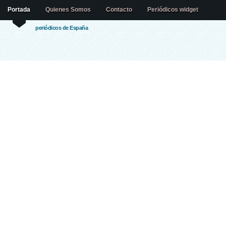
Portada
Quienes Somos
Contacto
Periódicos widget
periódicos de España