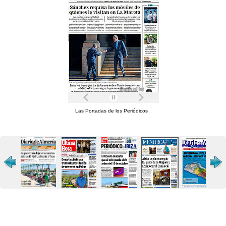
Las Portadas de los Periódicos