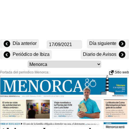
Día anterior
Día siguiente
Periódico de Ibiza
Diario de Avisos
Portada del periodico Menorca:
Sitio web