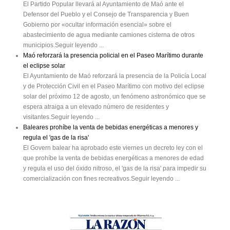
El Partido Popular llevará al Ayuntamiento de Maó ante el
Defensor del Pueblo y el Consejo de Transparencia y Buen
Gobierno por «ocultar información esencial» sobre el
abastecimiento de agua mediante camiones cisterna de otros
municipios.Seguir leyendo ...
Maó reforzará la presencia policial en el Paseo Marítimo durante
el eclipse solar
El Ayuntamiento de Maó reforzará la presencia de la Policía Local
y de Protección Civil en el Paseo Marítimo con motivo del eclipse
solar del próximo 12 de agosto, un fenómeno astronómico que se
espera atraiga a un elevado número de residentes y
visitantes.Seguir leyendo ...
Baleares prohíbe la venta de bebidas energéticas a menores y
regula el 'gas de la risa'
El Govern balear ha aprobado este viernes un decreto ley con el
que prohíbe la venta de bebidas energéticas a menores de edad
y regula el uso del óxido nitroso, el 'gas de la risa' para impedir su
comercialización con fines recreativos.Seguir leyendo ...