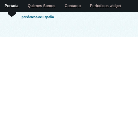
Portada
Quienes Somos
Contacto
Periódicos widget
periódicos de España