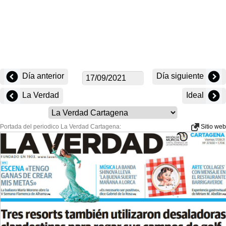
Día anterior
Día siguiente
La Verdad
Ideal
Portada del periodico La Verdad Cartagena:
Sitio web