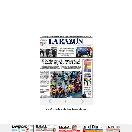
Las Portadas de los Periódicos