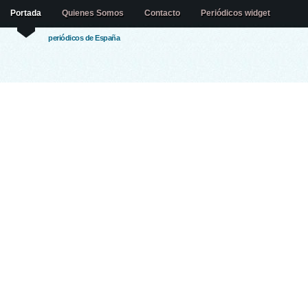
Portada
Quienes Somos
Contacto
Periódicos widget
periódicos de España