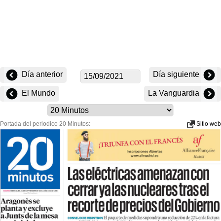
Día anterior
Día siguiente
El Mundo
La Vanguardia
Portada del periodico 20 Minutos:
Sitio web