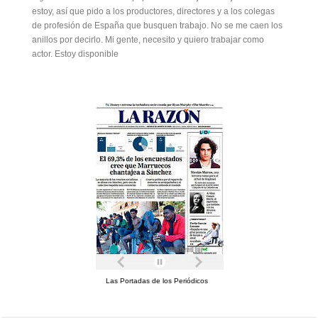
estoy, así que pido a los productores, directores y a los colegas
de profesión de España que busquen trabajo. No se me caen los
anillos por decirlo. Mi gente, necesito y quiero trabajar como
actor. Estoy disponible
Las Portadas de los Periódicos