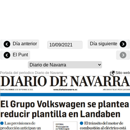
Día anterior
Día siguiente
El Punt
Portada del periodico Diario de Navarra:
Sitio web