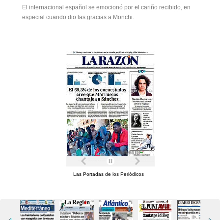
El internacional español se emocionó por el cariño recibido, en
especial cuando dio las gracias a Monchi.
Las Portadas de los Periódicos