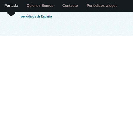
Portada
Quienes Somos
Contacto
Periódicos widget
periódicos de España