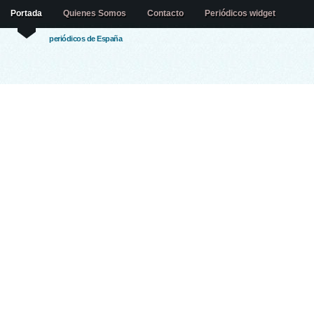
Portada
Quienes Somos
Contacto
Periódicos widget
periódicos de España