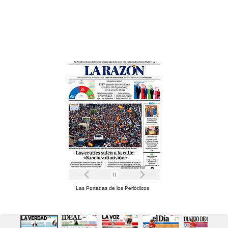
Las Portadas de los Periódicos