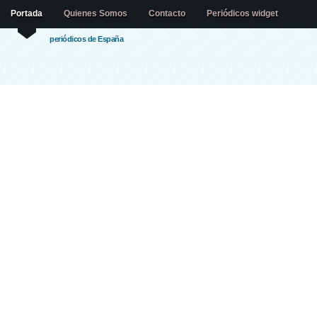
Portada
Quienes Somos
Contacto
Periódicos widget
periódicos de España