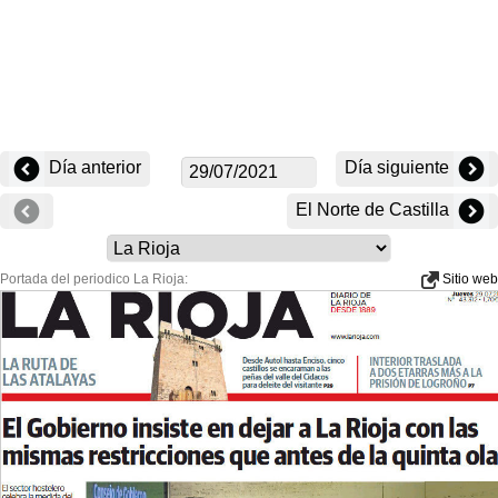
Día anterior
Día siguiente
El Norte de Castilla
Portada del periodico La Rioja:
Sitio web