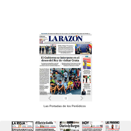
Las Portadas de los Periódicos