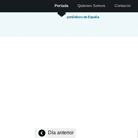
Portada
Quienes Somos
Contacto
periódicos de España
Día anterior