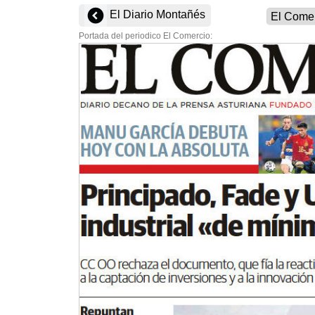
El Diario Montañés
Portada del periodico El Comercio: