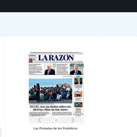
Las Portadas de los Periódicos