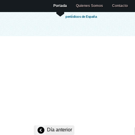
Portada
Quienes Somos
Contacto
periódicos de España
Día anterior