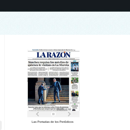
Las Portadas de los Periódicos