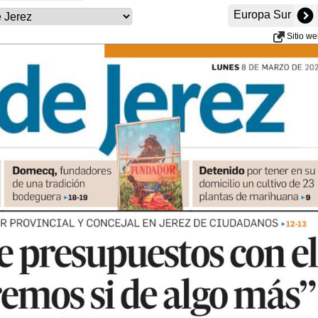
Europa Sur
Sitio w