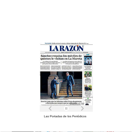
Las Portadas de los Periódicos