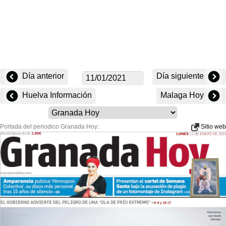
Día anterior
Día siguiente
Huelva Información
Malaga Hoy
Portada del periodico Granada Hoy:
Sitio web