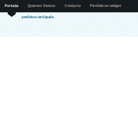
Portada
Quienes Somos
Contacto
Periódicos widget
periódicos de España