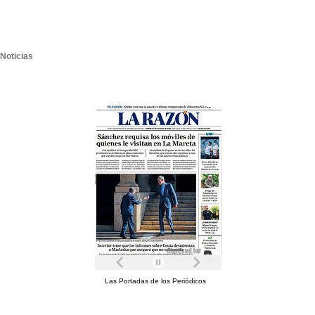
Noticias
Las Portadas de los Periódicos