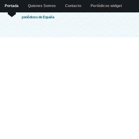
Portada
Quienes Somos
Contacto
Periódicos widget
periódicos de España