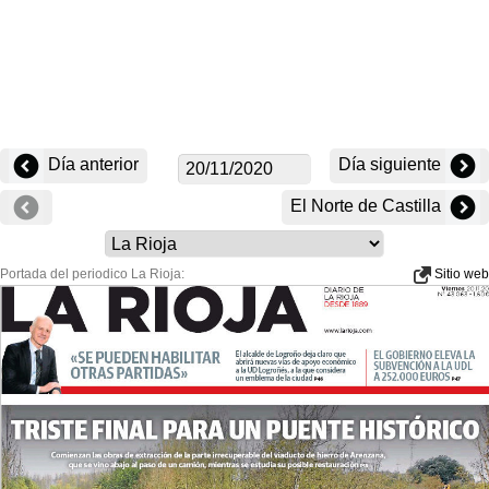
Día anterior
Día siguiente
El Norte de Castilla
Portada del periodico La Rioja:
Sitio web