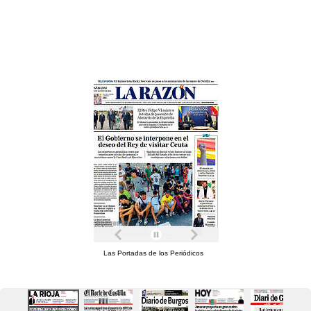
Las Portadas de los Periódicos