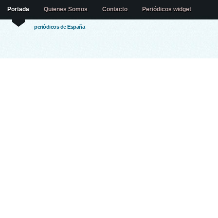
Portada
Quienes Somos
Contacto
Periódicos widget
periódicos de España